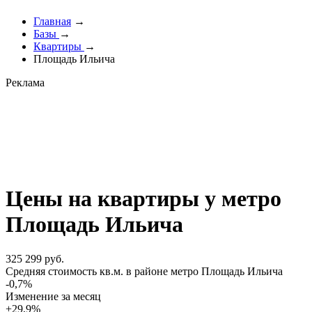
Главная
→
Базы
→
Квартиры
→
Площадь Ильича
Реклама
Цены на квартиры у метро
Площадь Ильича
325 299 руб.
Cредняя стоимость кв.м. в районе метро Площадь Ильича
-0,7%
Изменение за месяц
+29,9%