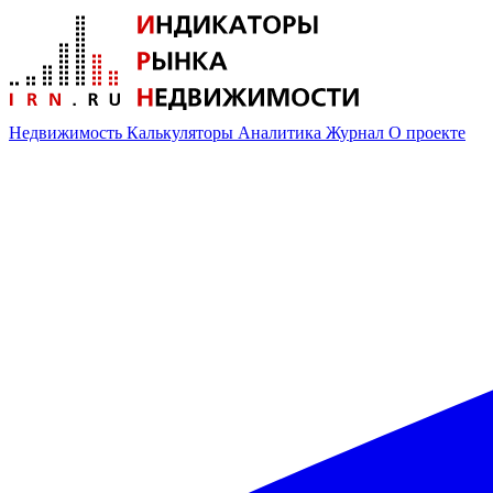
Недвижимость
Калькуляторы
Аналитика
Журнал
О проекте