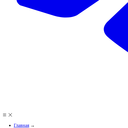
Главная
→