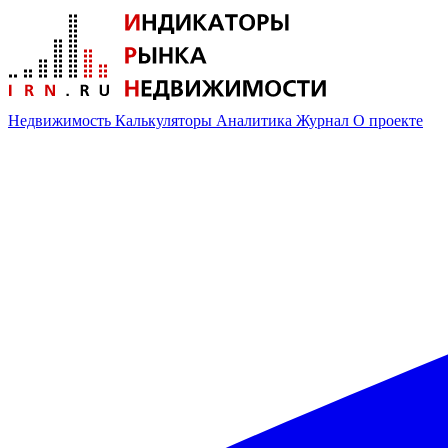
Недвижимость
Калькуляторы
Аналитика
Журнал
О проекте