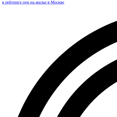
в рейтинге цен на жилье в Москве