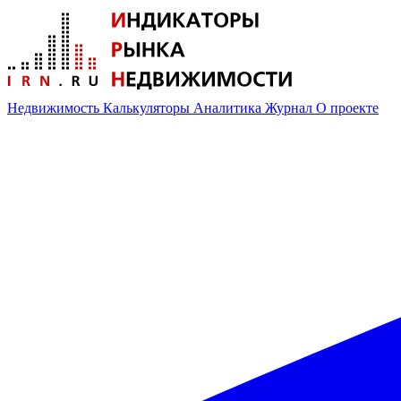
Недвижимость
Калькуляторы
Аналитика
Журнал
О проекте