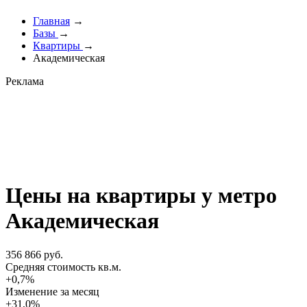
Главная
→
Базы
→
Квартиры
→
Академическая
Реклама
Цены на квартиры у метро
Академическая
356 866 руб.
Cредняя стоимость кв.м.
+0,7%
Изменение за месяц
+31,0%