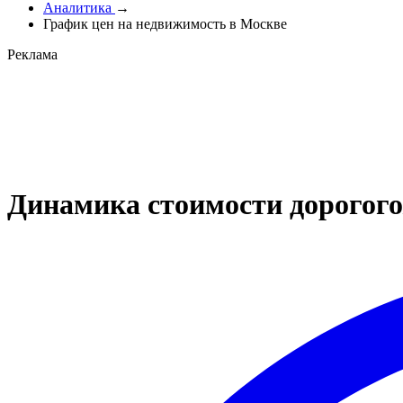
Аналитика
→
График цен на недвижимость в Москве
Реклама
Динамика стоимости дорогого/