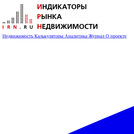
Недвижимость
Калькуляторы
Аналитика
Журнал
О проекте