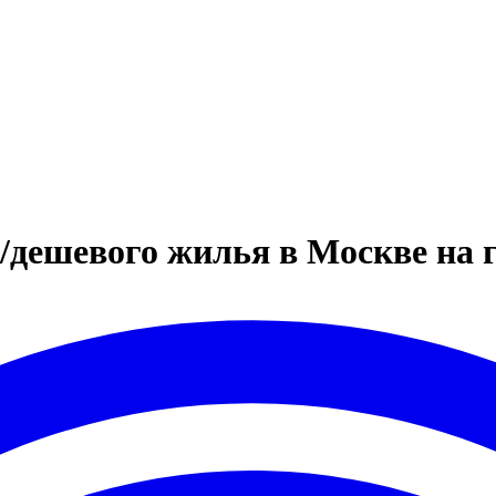
дешевого жилья в Москве на гр