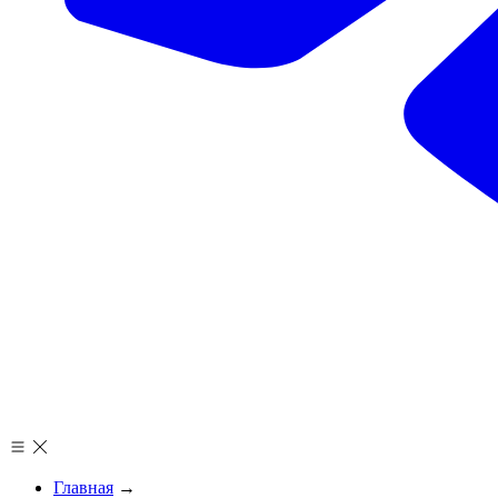
Главная
→