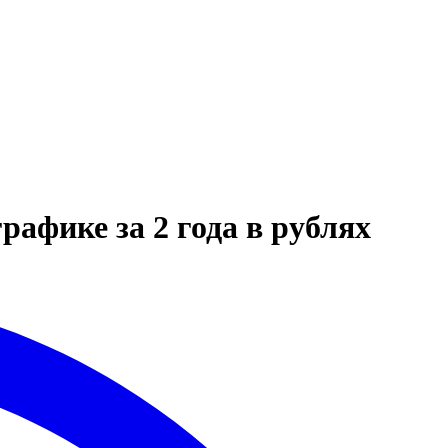
афике за 2 года в рублях