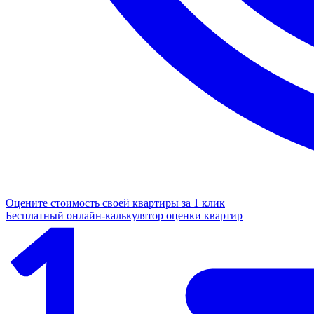
Оцените стоимость своей квартиры за 1 клик
Бесплатный онлайн-калькулятор оценки квартир