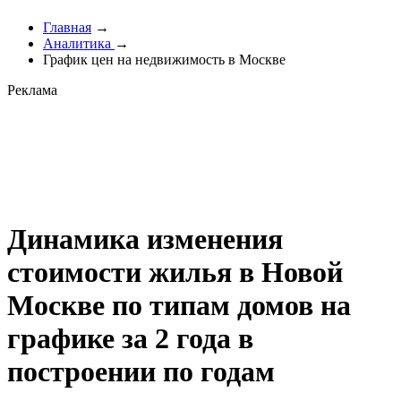
Главная
→
Аналитика
→
График цен на недвижимость в Москве
Реклама
Динамика изменения
стоимости жилья в Новой
Москве по типам домов на
графике за 2 года в
построении по годам