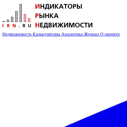
Недвижимость
Калькуляторы
Аналитика
Журнал
О проекте