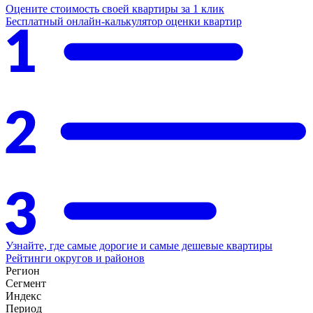
Оцените стоимость своей квартиры за 1 клик
Бесплатный онлайн-калькулятор оценки квартир
Узнайте, где самые дорогие и самые дешевые квартиры
Рейтинги округов и районов
Регион
Сегмент
Индекс
Период