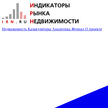
Недвижимость
Калькуляторы
Аналитика
Журнал
О проекте