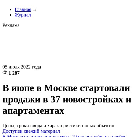
Главная
→
Журнал
Реклама
05 июля 2022 года
1 287
В июне в Москве стартовали
продажи в 37 новостройках и
апартаментах
Цены, сроки ввода и характеристики новых объектов
Доступен свежий материал
В Москве стартовали продажи в 19 новостройках в ноябре