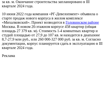
за кв. м. Окончание строительства запланировано в III
квартале 2024 года.
10 июня 2022 года компания «РГ-Девелопмент» объявила о
старте продаж нового корпуса в жилом комплексе
«Михалковский». Проект возводится в
Головинском районе
Москвы. В новом 20-этажном корпусе 458 квартир (общая
площадь 27 379 кв. м). Стоимость 1-4 комнатных квартир и
студий площадью от 27,9 до 107 кв. м находится в диапазоне
8,7-27,9 млн руб., или 260 000-327 000 руб. за кв. м. Согласно
документации, корпус планируется сдать в эксплуатацию в III
квартале 2024 года.
Реклама