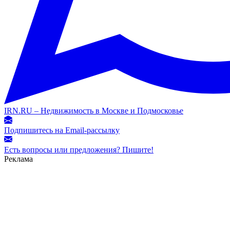
IRN.RU – Недвижимость в Москве и Подмосковье
Подпишитесь на Email-рассылку
Есть вопросы или предложения? Пишите!
Реклама