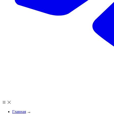
Главная
→