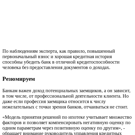
По наблюдениям эксперта, как правило, повышенный
первоначальный взнос и хорошая кредитная история
способны убедить банк в отличной кредитоспособности
человека без предоставления документов о доходах.
Резюмируем
Банкам важен доход потенциальных заемщиков, а он зависит,
в том числе, от профессиональной деятельности клиента. Но
даже если профессия заемщика относится к числу
нежелательных с точки зрения банков, отчаиваться не стоит.
«Модель принятия решений по ипотеке учитывает множество
факторов и позволяет компенсировать негативную оценку по
одним параметрам через позитивную оценку по другим», -
обращает внимание руководитель управления кредитных