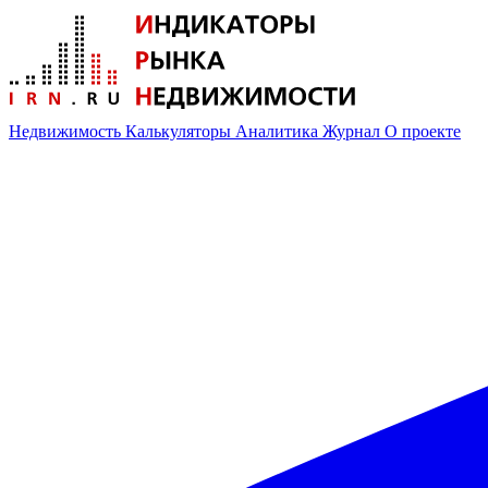
Недвижимость
Калькуляторы
Аналитика
Журнал
О проекте