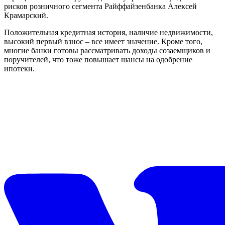
рисков розничного сегмента Райффайзенбанка Алексей
Крамарский.
Положительная кредитная история, наличие недвижимости,
высокий первый взнос – все имеет значение. Кроме того,
многие банки готовы рассматривать доходы созаемщиков и
поручителей, что тоже повышает шансы на одобрение
ипотеки.