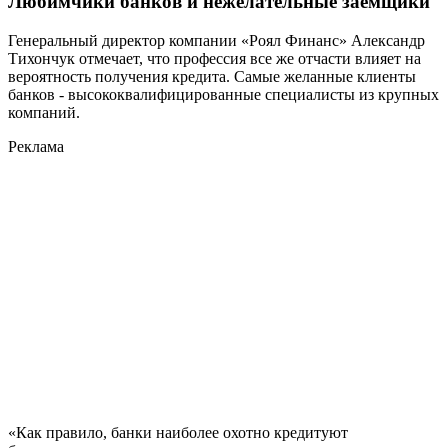
Любимчики банков и нежелательные заемщики
Генеральный директор компании «Роял Финанс» Александр
Тихончук отмечает, что профессия все же отчасти влияет на
вероятность получения кредита. Самые желанные клиенты
банков - высококвалифицированные специалисты из крупных
компаний.
Реклама
«Как правило, банки наиболее охотно кредитуют