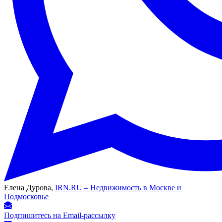
Елена Дурова,
IRN.RU – Недвижимость в Москве и
Подмосковье
Подпишитесь на Email-рассылку