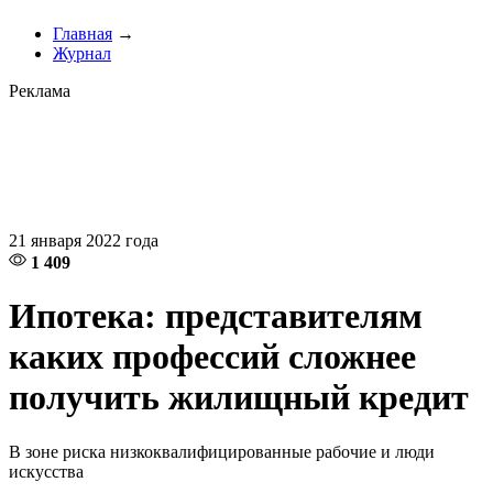
Главная
→
Журнал
Реклама
21 января 2022 года
1 409
Ипотека: представителям
каких профессий сложнее
получить жилищный кредит
В зоне риска низкоквалифицированные рабочие и люди
искусства