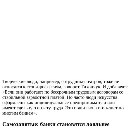
Творческие люди, например, сотрудники театров, тоже не
относятся к стоп-профессиям, говорит Тихончук. И добавляет:
«Если они работают по бессрочным трудовым договорам со
стабильной заработной платой. Но часто люди искусства
оформлены как индивидуальные предприниматели или
имеют сдельную оплату труда. Это ставит их в стоп-лист по
многим банкам».
Самозанятые: банки становятся лояльнее