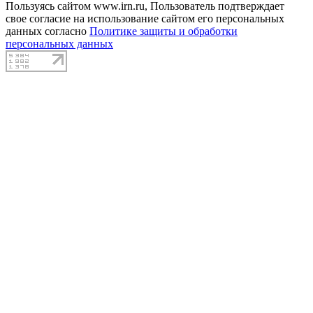
Пользуясь сайтом www.irn.ru, Пользователь подтверждает
свое согласие на использование сайтом его персональных
данных согласно
Политике защиты и обработки
персональных данных