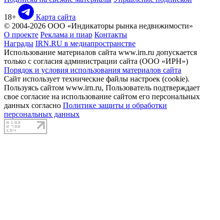
18+
Карта сайта
© 2004-2026 ООО «Индикаторы рынка недвижимости»
О проекте
Реклама и пиар
Контакты
Награды
IRN.RU в медиапространстве
Использование материалов сайта www.irn.ru допускается
только с согласия администрации сайта (ООО «ИРН»)
Порядок и условия использования материалов сайта
Сайт использует технические файлы настроек (cookie).
Пользуясь сайтом www.irn.ru, Пользователь подтверждает
свое согласие на использование сайтом его персональных
данных согласно
Политике защиты и обработки
персональных данных