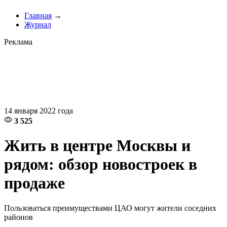
Главная
→
Журнал
Реклама
14 января 2022 года
3 525
Жить в центре Москвы и
рядом: обзор новостроек в
продаже
Пользоваться преимуществами ЦАО могут жители соседних
районов