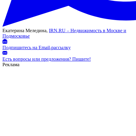
Екатерина Меледина,
IRN.RU – Недвижимость в Москве и
Подмосковье
Подпишитесь на Email-рассылку
Есть вопросы или предложения? Пишите!
Реклама