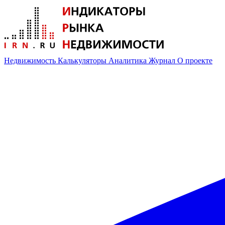
Недвижимость
Калькуляторы
Аналитика
Журнал
О проекте