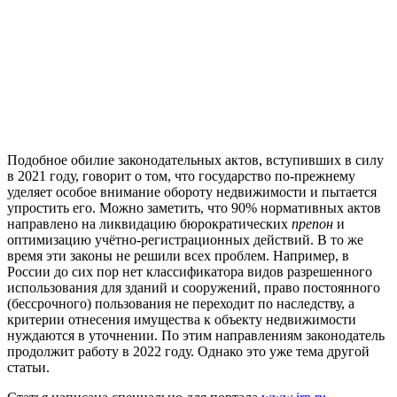
Подобное обилие законодательных актов, вступивших в силу
в 2021 году, говорит о том, что государство по-прежнему
уделяет особое внимание обороту недвижимости и пытается
упростить его. Можно заметить, что 90% нормативных актов
направлено на ликвидацию бюрократических
препон
и
оптимизацию учётно-регистрационных действий. В то же
время эти законы не решили всех проблем. Например, в
России до сих пор нет классификатора видов разрешенного
использования для зданий и сооружений, право постоянного
(бессрочного) пользования не переходит по наследству, а
критерии отнесения имущества к объекту недвижимости
нуждаются в уточнении. По этим направлениям законодатель
продолжит работу в 2022 году. Однако это уже тема другой
статьи.