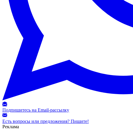
Подпишитесь на Email-рассылку
Есть вопросы или предложения? Пишите!
Реклама