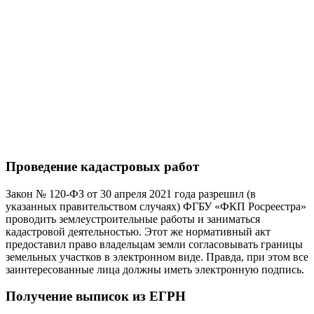
Проведение кадастровых работ
Закон № 120-ФЗ от 30 апреля 2021 года разрешил (в
указанных правительством случаях) ФГБУ «ФКП Росреестра»
проводить землеустроительные работы и заниматься
кадастровой деятельностью. Этот же нормативный акт
предоставил право владельцам земли согласовывать границы
земельных участков в электронном виде. Правда, при этом все
заинтересованные лица должны иметь электронную подпись.
Получение выписок из ЕГРН