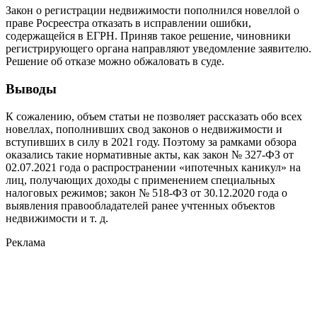
Закон о регистрации недвижимости пополнился новеллой о
праве Росреестра отказать в исправлении ошибки,
содержащейся в ЕГРН. Приняв такое решение, чиновники
регистрирующего органа направляют уведомление заявителю.
Решение об отказе можно обжаловать в суде.
Выводы
К сожалению, объем статьи не позволяет рассказать обо всех
новеллах, пополнивших свод законов о недвижимости и
вступивших в силу в 2021 году. Поэтому за рамками обзора
оказались такие нормативные акты, как закон № 327-ФЗ от
02.07.2021 года о распространении «ипотечных каникул» на
лиц, получающих доходы с применением специальных
налоговых режимов; закон № 518-ФЗ от 30.12.2020 года о
выявления правообладателей ранее учтенных объектов
недвижимости и т. д.
Реклама