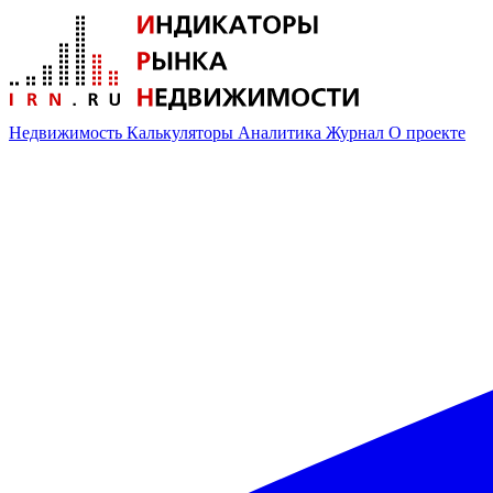
Недвижимость
Калькуляторы
Аналитика
Журнал
О проекте