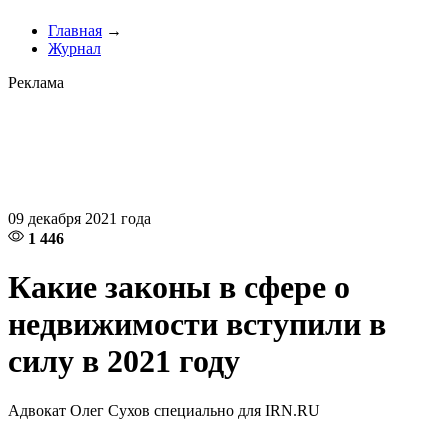
Главная
→
Журнал
Реклама
09 декабря 2021 года
1 446
Какие законы в сфере о
недвижимости вступили в
силу в 2021 году
Адвокат Олег Сухов специально для IRN.RU