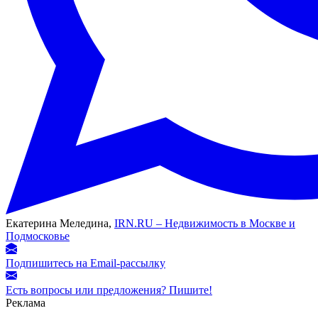
Екатерина Меледина,
IRN.RU – Недвижимость в Москве и
Подмосковье
Подпишитесь на Email-рассылку
Есть вопросы или предложения? Пишите!
Реклама