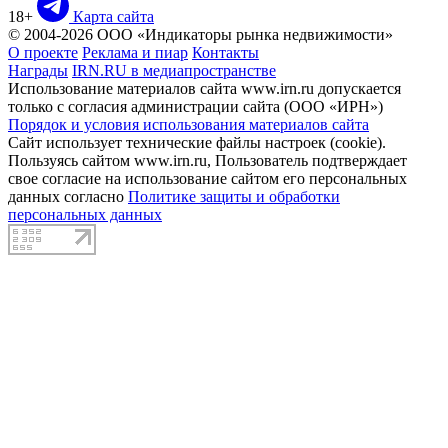
18+
Карта сайта
© 2004-2026 ООО «Индикаторы рынка недвижимости»
О проекте
Реклама и пиар
Контакты
Награды
IRN.RU в медиапространстве
Использование материалов сайта www.irn.ru допускается
только с согласия администрации сайта (ООО «ИРН»)
Порядок и условия использования материалов сайта
Сайт использует технические файлы настроек (cookie).
Пользуясь сайтом www.irn.ru, Пользователь подтверждает
свое согласие на использование сайтом его персональных
данных согласно
Политике защиты и обработки
персональных данных