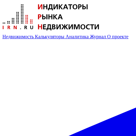
Недвижимость
Калькуляторы
Аналитика
Журнал
О проекте