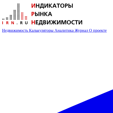
Недвижимость
Калькуляторы
Аналитика
Журнал
О проекте