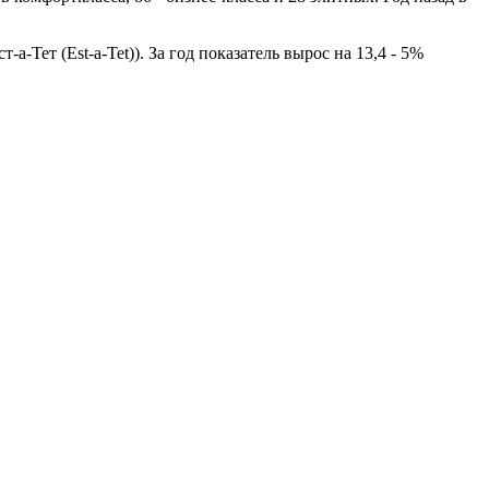
-Тет (Est-a-Tet)). За год показатель вырос на 13,4 - 5%