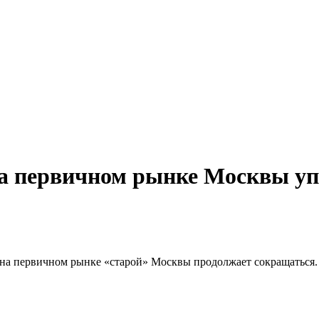
на первичном рынке Москвы уп
 на первичном рынке «старой» Москвы продолжает сокращаться