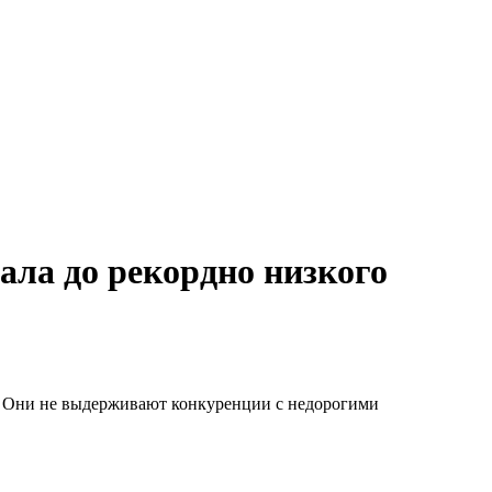
ала до рекордно низкого
. Они не выдерживают конкуренции с недорогими