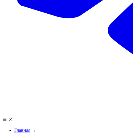
Главная
→