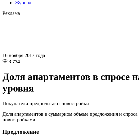
Журнал
Реклама
16 ноября 2017 года
3 774
Доля апартаментов в спросе 
уровня
Покупатели предпочитают новостройки
Доля апартаментов в суммарном объеме предложения и спроса
новостройками.
Предложение