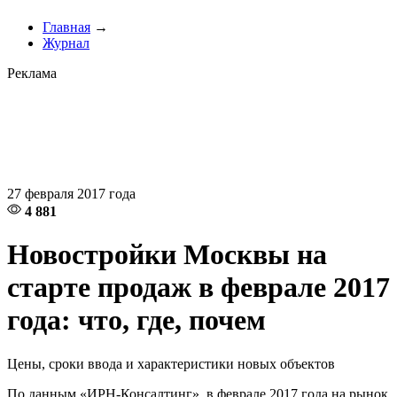
Главная
→
Журнал
Реклама
27 февраля 2017 года
4 881
Новостройки Москвы на
старте продаж в феврале 2017
года: что, где, почем
Цены, сроки ввода и характеристики новых объектов
По данным «ИРН-Консалтинг», в феврале 2017 года на рынок