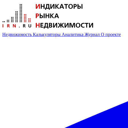
Недвижимость
Калькуляторы
Аналитика
Журнал
О проекте