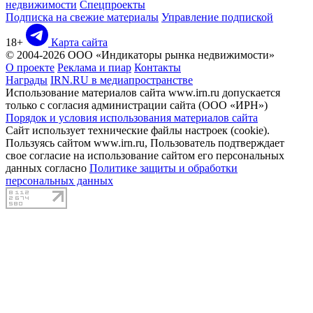
недвижимости
Спецпроекты
Подписка на свежие материалы
Управление подпиской
18+
Карта сайта
© 2004-2026 ООО «Индикаторы рынка недвижимости»
О проекте
Реклама и пиар
Контакты
Награды
IRN.RU в медиапространстве
Использование материалов сайта www.irn.ru допускается
только с согласия администрации сайта (ООО «ИРН»)
Порядок и условия использования материалов сайта
Сайт использует технические файлы настроек (cookie).
Пользуясь сайтом www.irn.ru, Пользователь подтверждает
свое согласие на использование сайтом его персональных
данных согласно
Политике защиты и обработки
персональных данных