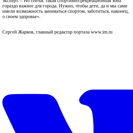
эксперт. – Но сейчас такая спортивно-рекреационная зона
гораздо важнее для города. Нужно, чтобы дети, да и мы сами
имели возможность заниматься спортом, заботиться, наконец,
о своем здоровье».
Сергей Жарков, главный редактор портала www.irn.ru