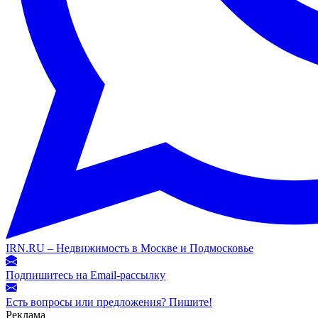
IRN.RU – Недвижимость в Москве и Подмосковье
Подпишитесь на Email-рассылку
Есть вопросы или предложения? Пишите!
Реклама