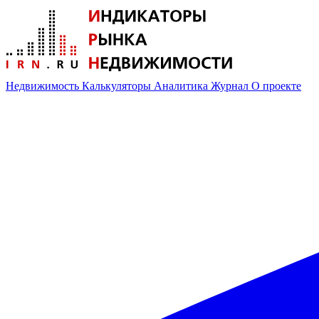
Недвижимость
Калькуляторы
Аналитика
Журнал
О проекте