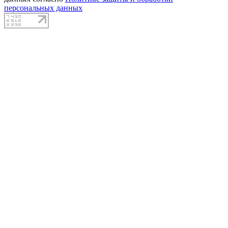
персональных данных