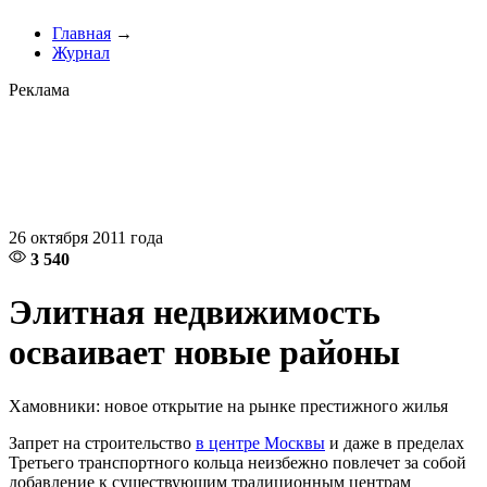
Главная
→
Журнал
Реклама
26 октября 2011 года
3 540
Элитная недвижимость
осваивает новые районы
Хамовники: новое открытие на рынке престижного жилья
Запрет на строительство
в центре Москвы
и даже в пределах
Третьего транспортного кольца неизбежно повлечет за собой
добавление к существующим традиционным центрам