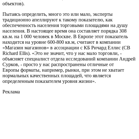
объектов).
Пытаясь определить, много это или мало, эксперты
традиционно апеллируют к такому показателю, как
обеспеченность населения торговыми площадями на душу
населения. В настоящее время она составляет порядка 308
кв.м. на 1 000 человек в Москве. В Европе этот показатель
находится на уровне 600-800 кв.м, считают в компании
«Магазин магазинов» в ассоциации с КБ Ричард Еллис (CB
Richard Ellis). «Это не значит, что у нас мало торговли, -
объясняет специалист отдела исследований компании Андрей
Сурков, - просто у нас распространены отличные от
Европы форматы, например, рынки, при этом не хватает
нормальных качественных площадей, что является
определенным показателем уровня жизни».
Реклама