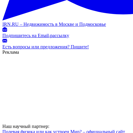
IRN.RU – Недвижимость в Москве и Подмосковье
Подпишитесь на Email-рассылку
Есть вопросы или предложения? Пишите!
Реклама
Наш научный партнер:
Полевая физика или как устроен Мир? – официальный сайт