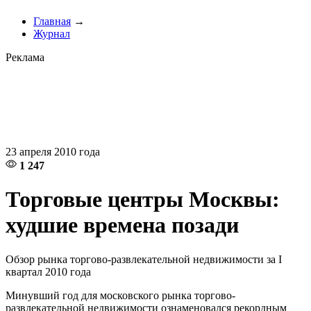
Главная
→
Журнал
Реклама
23 апреля 2010 года
1 247
Торговые центры Москвы:
худшие времена позади
Обзор рынка торгово-развлекательной недвижимости за I
квартал 2010 года
Минувший год для московского рынка торгово-
развлекательной недвижимости ознаменовался рекордным