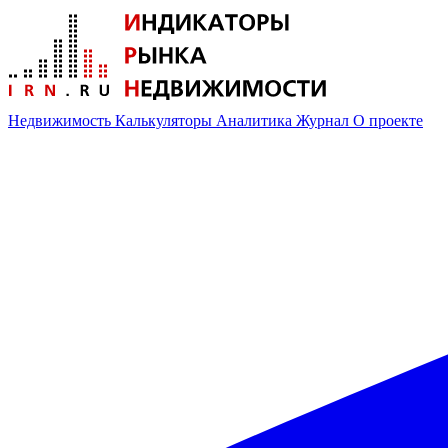
Недвижимость
Калькуляторы
Аналитика
Журнал
О проекте