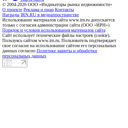
© 2004-2026 ООО «Индикаторы рынка недвижимости»
О проекте
Реклама и пиар
Контакты
Награды
IRN.RU в медиапространстве
Использование материалов сайта www.irn.ru допускается
только с согласия администрации сайта (ООО «ИРН»)
Порядок и условия использования материалов сайта
Сайт использует технические файлы настроек (cookie).
Пользуясь сайтом www.irn.ru, Пользователь подтверждает
свое согласие на использование сайтом его персональных
данных согласно
Политике защиты и обработки
персональных данных