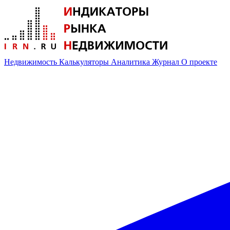
Недвижимость
Калькуляторы
Аналитика
Журнал
О проекте