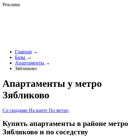
Реклама
Главная
→
Базы
→
Апартаменты
→
Зябликово
Апартаменты у метро
Зябликово
Со скидами
На карте
По метро
Купить апартаменты в районе метро
Зябликово и по соседству