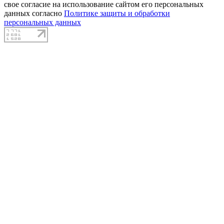
свое согласие на использование сайтом его персональных
данных согласно
Политике защиты и обработки
персональных данных