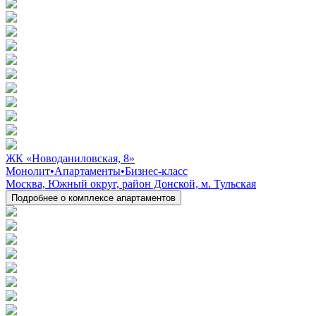
ЖК «Новоданиловская, 8»
Монолит
•
Апартаменты
•
Бизнес-класс
Москва, Южный округ, район Донской, м. Тульская
Подробнее о комплексе апартаментов