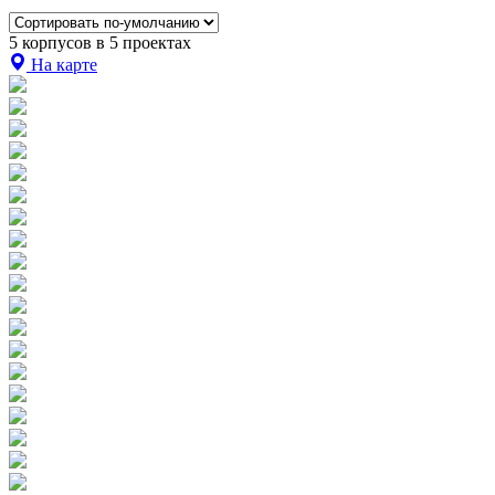
5 корпусов в 5 проектах
На карте