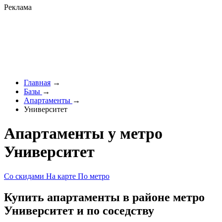
Реклама
Главная
→
Базы
→
Апартаменты
→
Университет
Апартаменты у метро
Университет
Со скидами
На карте
По метро
Купить апартаменты в районе метро
Университет и по соседству