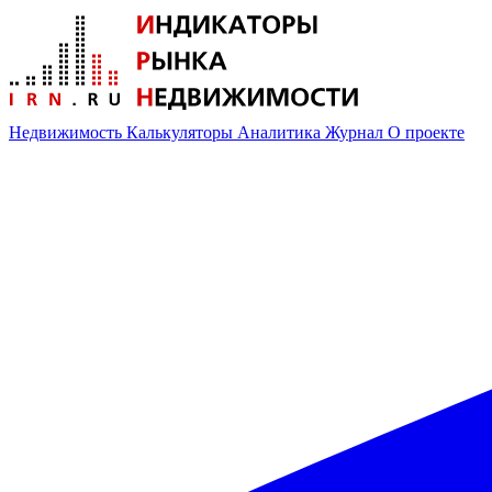
Недвижимость
Калькуляторы
Аналитика
Журнал
О проекте