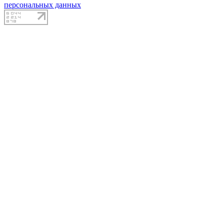
персональных данных