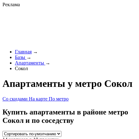
Реклама
Главная
→
Базы
→
Апартаменты
→
Сокол
Апартаменты у метро Сокол
Со скидами
На карте
По метро
Купить апартаменты в районе метро
Сокол и по соседству