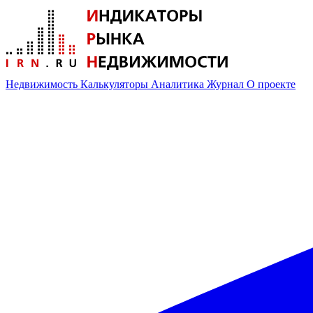
Недвижимость
Калькуляторы
Аналитика
Журнал
О проекте