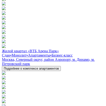
Жилой квартал «ВТБ Арена Парк»
Сдан
•
Монолит
•
Апартаменты
•
Бизнес-класс
Москва, Северный округ, район Аэропорт, м. Динамо, м.
Петровский парк
Подробнее о комплексе апартаментов