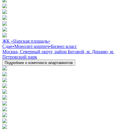
ЖК «Царская площадь»
Сдан
•
Монолит-кирпич
•
Бизнес-класс
Москва, Северный округ, район Беговой, м. Динамо, м.
Петровский парк
Подробнее о комплексе апартаментов