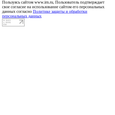
Пользуясь сайтом www.irn.ru, Пользователь подтверждает
свое согласие на использование сайтом его персональных
данных согласно
Политике защиты и обработки
персональных данных