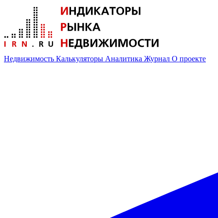
Недвижимость
Калькуляторы
Аналитика
Журнал
О проекте