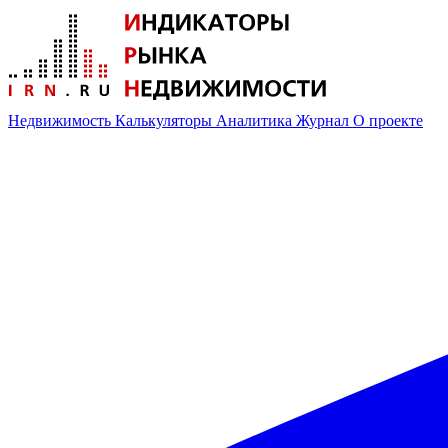
Недвижимость
Калькуляторы
Аналитика
Журнал
О проекте