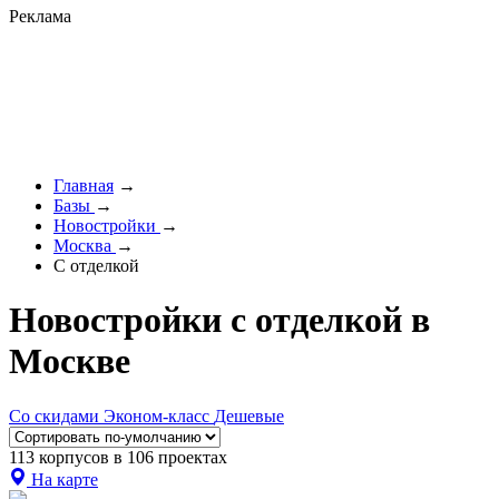
Реклама
Главная
→
Базы
→
Новостройки
→
Москва
→
С отделкой
Новостройки с отделкой в
Москве
Со скидами
Эконом-класс
Дешевые
113 корпусов в 106 проектах
На карте