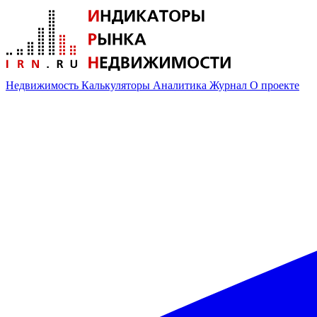
Недвижимость
Калькуляторы
Аналитика
Журнал
О проекте