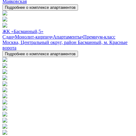
Маяковская
Подробнее о комплексе апартаментов
ЖК «Басманный,5»
Сдан
•
Монолит-кирпич
•
Апартаменты
•
Премиум-класс
Москва, Центральный округ, район Басманный, м. Красные
ворота
Подробнее о комплексе апартаментов