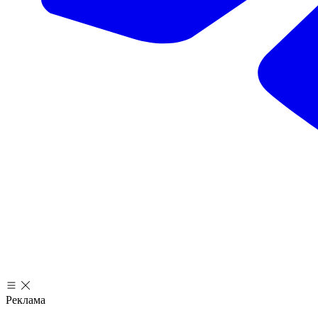
Реклама