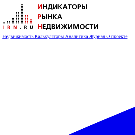
Недвижимость
Калькуляторы
Аналитика
Журнал
О проекте