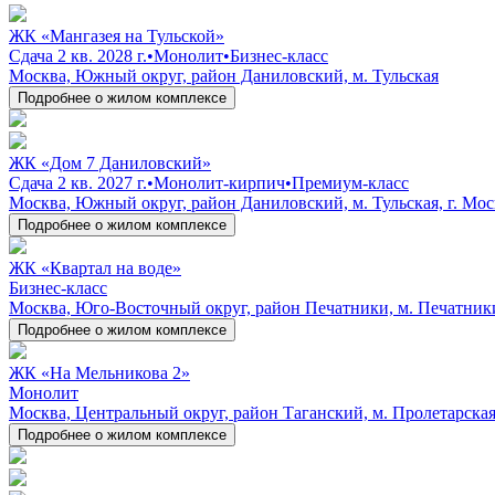
ЖК «Мангазея на Тульской»
Сдача 2 кв. 2028 г.
•
Монолит
•
Бизнес-класс
Москва, Южный округ, район Даниловский, м. Тульская
Подробнее о жилом комплексе
ЖК «Дом 7 Даниловский»
Сдача 2 кв. 2027 г.
•
Монолит-кирпич
•
Премиум-класс
Москва, Южный округ, район Даниловский, м. Тульская, г. Мос
Подробнее о жилом комплексе
ЖК «Квартал на воде»
Бизнес-класс
Москва, Юго-Восточный округ, район Печатники, м. Печатник
Подробнее о жилом комплексе
ЖК «На Мельникова 2»
Монолит
Москва, Центральный округ, район Таганский, м. Пролетарская,
Подробнее о жилом комплексе