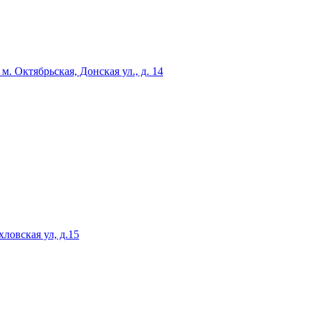
. Октябрьская, Донская ул., д. 14
ловская ул, д.15