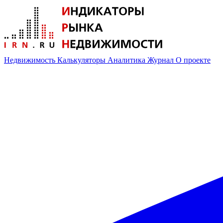
Недвижимость
Калькуляторы
Аналитика
Журнал
О проекте