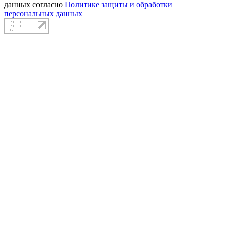
данных согласно
Политике защиты и обработки
персональных данных