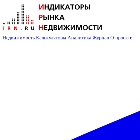
Недвижимость
Калькуляторы
Аналитика
Журнал
О проекте