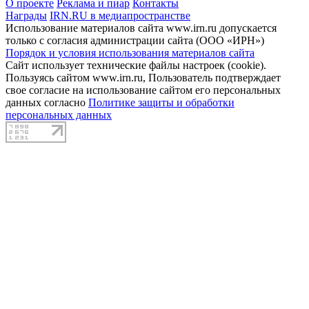
О проекте
Реклама и пиар
Контакты
Награды
IRN.RU в медиапространстве
Использование материалов сайта www.irn.ru допускается
только с согласия администрации сайта (ООО «ИРН»)
Порядок и условия использования материалов сайта
Сайт использует технические файлы настроек (cookie).
Пользуясь сайтом www.irn.ru, Пользователь подтверждает
свое согласие на использование сайтом его персональных
данных согласно
Политике защиты и обработки
персональных данных