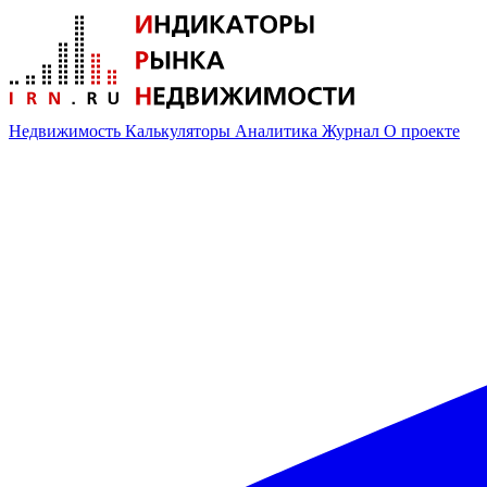
Недвижимость
Калькуляторы
Аналитика
Журнал
О проекте