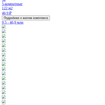
5-комнатные
122 м2
46,9 ₽
Подробнее о жилом комплексе
9,5 - 46,9 млн