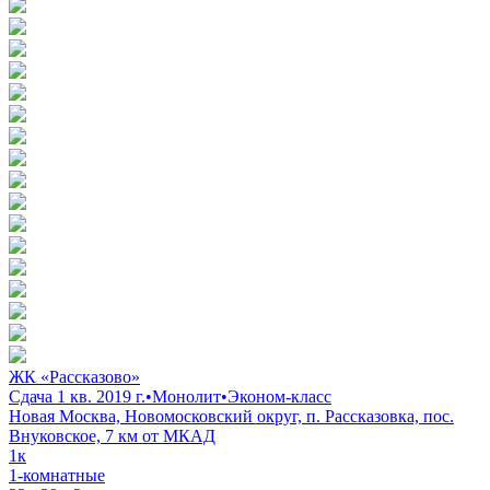
ЖК «Рассказово»
Сдача 1 кв. 2019 г.
•
Монолит
•
Эконом-класс
Новая Москва, Новомосковский округ, п. Рассказовка, пос.
Внуковское, 7 км от МКАД
1к
1-комнатные