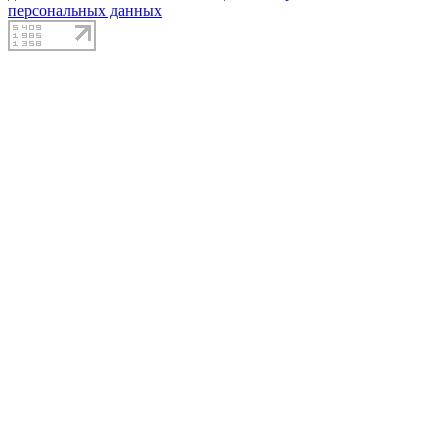
персональных данных