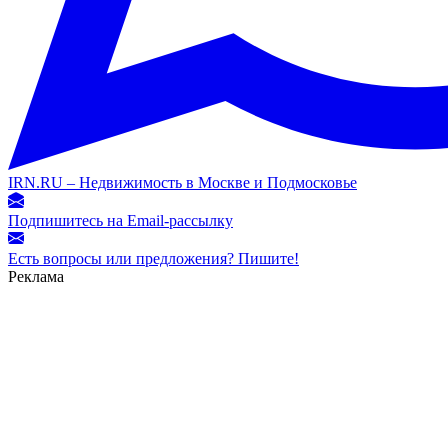
IRN.RU – Недвижимость в Москве и Подмосковье
Подпишитесь на Email-рассылку
Есть вопросы или предложения? Пишите!
Реклама