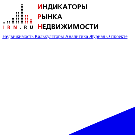
Недвижимость
Калькуляторы
Аналитика
Журнал
О проекте