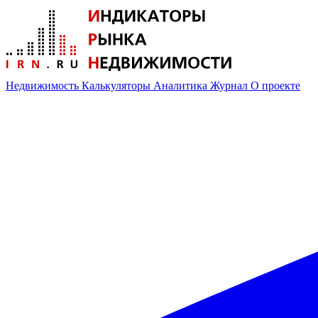
Недвижимость
Калькуляторы
Аналитика
Журнал
О проекте