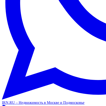
IRN.RU – Недвижимость в Москве и Подмосковье