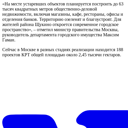
«На месте устаревших объектов планируется построить до 63
тысяч квадратных метров общественно-деловой
недвижимости, включая магазины, кафе, рестораны, офисы и
отделения банков. Территорию озеленят и благоустроят. Для
жителей района Щукино откроется современное городское
пространство», – отметил министр правительства Москвы,
руководитель департамента городского имущества Максим
Гаман.
Сейчас в Москве в разных стадиях реализации находится 188
проектов КРТ общей площадью около 2,45 тысячи гектаров.