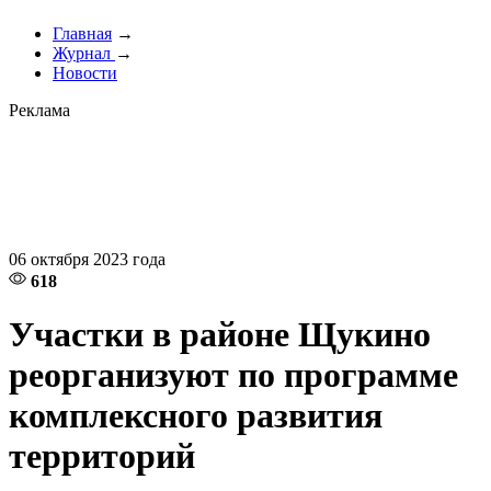
Главная
→
Журнал
→
Новости
Реклама
06 октября 2023 года
618
Участки в районе Щукино
реорганизуют по программе
комплексного развития
территорий