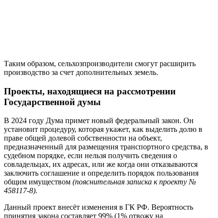
Таким образом, сельхозпроизводители смогут расширить
производство за счет дополнительных земель.
Проекты, находящиеся на рассмотрении
Государственной думы
В 2024 году Дума примет новый федеральный закон. Он
установит процедуру, которая укажет, как выделить долю в
праве общей долевой собственности на объект,
предназначенный для размещения транспортного средства, в
судебном порядке, если нельзя получить сведения о
совладельцах, их адресах, или же когда они отказываются
заключить соглашение и определить порядок пользования
общим имуществом
(пояснительная записка к проекту №
458117-8).
Данный проект внесёт изменения в ГК РФ. Вероятность
принятия закона составляет 99% (1% отвожу на