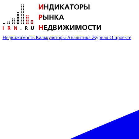
Недвижимость
Калькуляторы
Аналитика
Журнал
О проекте