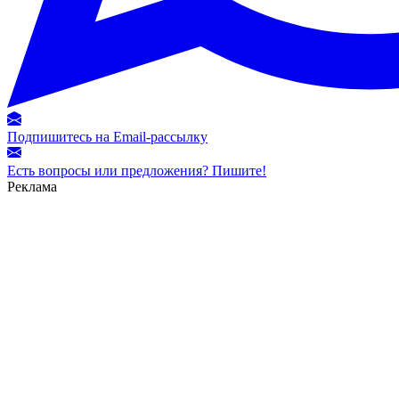
Подпишитесь на Email-рассылку
Есть вопросы или предложения? Пишите!
Реклама