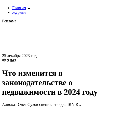
Главная
→
Журнал
Реклама
25 декабря 2023 года
2 562
Что изменится в
законодательстве о
недвижимости в 2024 году
Адвокат Олег Сухов специально для IRN.RU