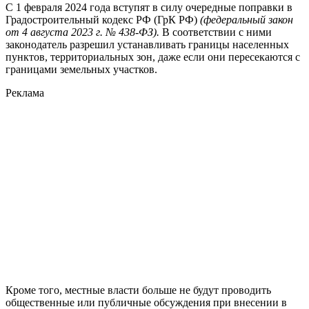
С 1 февраля 2024 года вступят в силу очередные поправки в
Градостроительный кодекс РФ (ГрК РФ)
(федеральный закон
от 4 августа 2023 г. № 438-ФЗ).
В соответствии с ними
законодатель разрешил устанавливать границы населенных
пунктов, территориальных зон, даже если они пересекаются с
границами земельных участков.
Реклама
Кроме того, местные власти больше не будут проводить
общественные или публичные обсуждения при внесении в