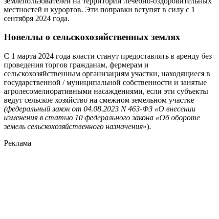
землепользователей на территории лечебно-оздоровительных
местностей и курортов. Эти поправки вступят в силу с 1
сентября 2024 года.
Новеллы о сельскохозяйственных землях
С 1 марта 2024 года власти станут предоставлять в аренду без
проведения торгов гражданам, фермерам и
сельскохозяйственным организациям участки, находящиеся в
государственной / муниципальной собственности и занятые
агролесомелиоративными насаждениями, если эти субъекты
ведут сельское хозяйство на смежном земельном участке
(федеральный закон от 04.08.2023 N 463-ФЗ «О внесении
изменения в статью 10 федерального закона «Об обороте
земель сельскохозяйственного назначения
»).
Реклама