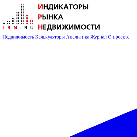
Недвижимость
Калькуляторы
Аналитика
Журнал
О проекте