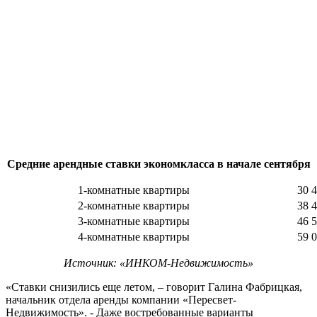
Средние арендные ставки экономкласса в начале сентября
1-комнатные квартиры
30 4
2-комнатные квартиры
38 4
3-комнатные квартиры
46 5
4-комнатные квартиры
59 0
Источник: «ИНКОМ-Недвижимость»
«Ставки снизились еще летом, – говорит Галина Фабрицкая,
начальник отдела аренды компании «Пересвет-
Недвижимость». - Даже востребованные варианты