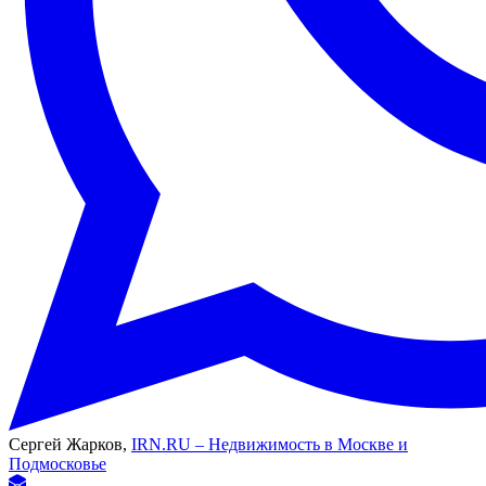
Сергей Жарков,
IRN.RU – Недвижимость в Москве и
Подмосковье