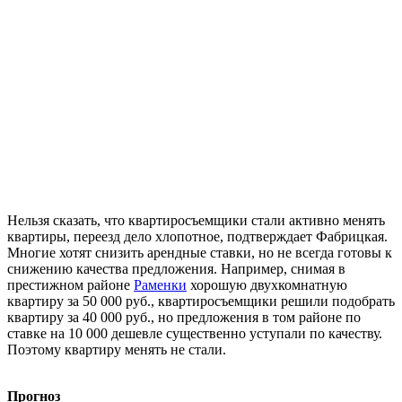
Нельзя сказать, что квартиросъемщики стали активно менять
квартиры, переезд дело хлопотное, подтверждает Фабрицкая.
Многие хотят снизить арендные ставки, но не всегда готовы к
снижению качества предложения. Например, снимая в
престижном районе
Раменки
хорошую двухкомнатную
квартиру за 50 000 руб., квартиросъемщики решили подобрать
квартиру за 40 000 руб., но предложения в том районе по
ставке на 10 000 дешевле существенно уступали по качеству.
Поэтому квартиру менять не стали.
Прогноз