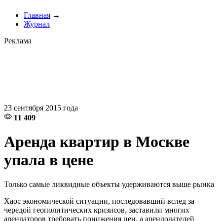
Главная
→
Журнал
Реклама
23 сентября 2015 года
11 409
Аренда квартир в Москве
упала в цене
Только самые ликвидные объекты удерживаются выше рынка
Хаос экономической ситуации, последовавший вслед за
чередой геополитических кризисов, заставили многих
арендаторов требовать понижения цен, а арендодателей