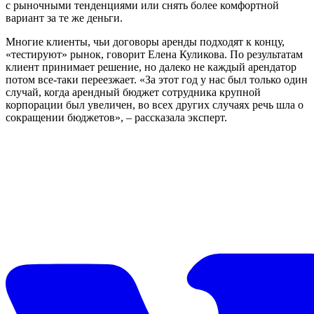
с рыночными тенденциями или снять более комфортной
вариант за те же деньги.
Многие клиенты, чьи договоры аренды подходят к концу,
«тестируют» рынок, говорит Елена Куликова. По результатам
клиент принимает решение, но далеко не каждый арендатор
потом все-таки переезжает. «За этот год у нас был только один
случай, когда арендный бюджет сотрудника крупной
корпорации был увеличен, во всех других случаях речь шла о
сокращении бюджетов», – рассказала эксперт.